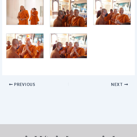
PREVIOUS
NEXT