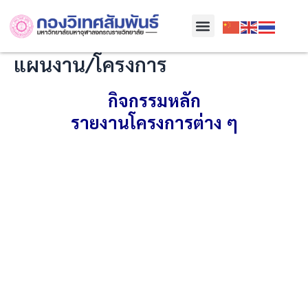
Skip
Menu
to
content
แผนงาน/โครงการ
กิจกรรมหลัก
รายงานโครงการต่าง ๆ