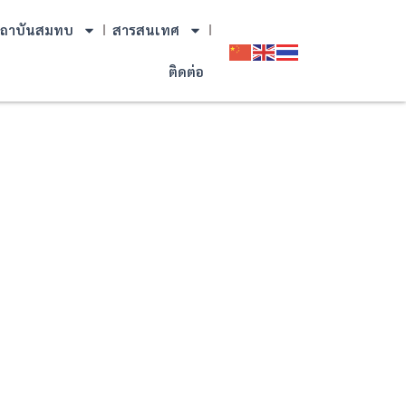
ถาบันสมทบ
สารสนเทศ
ติดต่อ