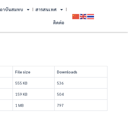
ถาบันสมทบ
สารสนเทศ
ติดต่อ
File size
Downloads
555 KB
536
159 KB
504
1 MB
797