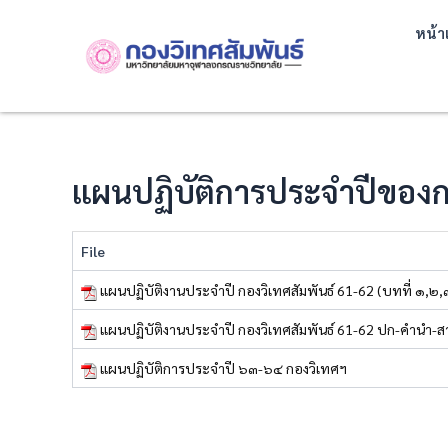
Skip
หน้า
to
content
แผนปฏิบัติการประจำปีของกอ
File
แผนปฏิบัติงานประจำปี กองวิเทศสัมพันธ์ 61-62 (บทที่ ๑,๒,
แผนปฏิบัติงานประจำปี กองวิเทศสัมพันธ์ 61-62 ปก-คำนำ-ส
แผนปฏิบัติการประจำปี ๖๓-๖๔ กองวิเทศฯ