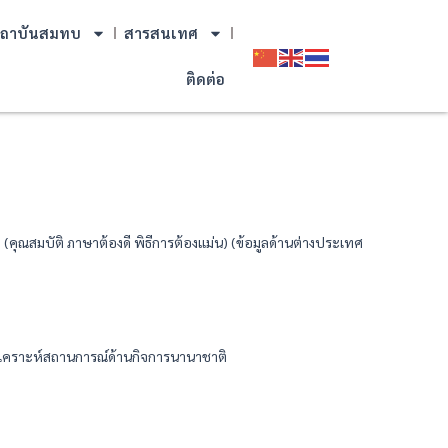
ถาบันสมทบ
สารสนเทศ
ติดต่อ
ณสมบัติ ภาษาต้องดี พิธีการต้องแม่น) (ข้อมูลด้านต่างประเทศ
ิเคราะห์สถานการณ์ด้านกิจการนานาชาติ