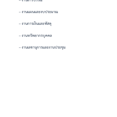
– งานแผนและงบประมาณ
– งานการเงินและพัสดุ
– งานทรัพยากรบุคคล
– งานเลขานุการและงานประชุม