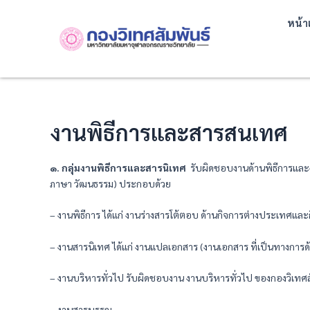
Skip
หน้า
to
content
งานพิธีการและสารสนเทศ
๑
.
กลุ่มงานพิธีการและสารนิเทศ
รับผิดชอบงานด้านพิธีการและงา
ภาษา วัฒนธรรม) ประกอบด้วย
– งานพิธีการ ได้แก่ งานร่างสารโต้ตอบ ด้านกิจการต่างประเทศแล
– งานสารนิเทศ ได้แก่ งานแปลเอกสาร (งานเอกสาร ที่เป็นทางกา
– งานบริหารทั่วไป รับผิดชอบงาน งานบริหารทั่วไป ของกองวิเท
– งานสารบรรณ