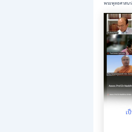
พระพุทธศาสนาสิ