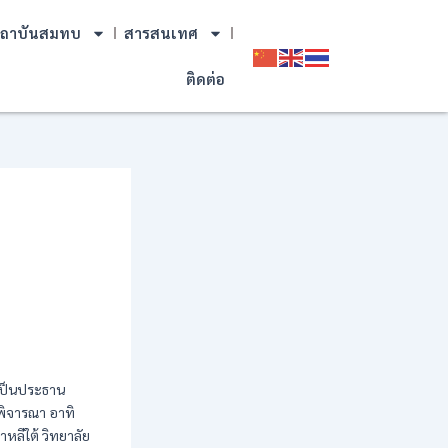
ถาบันสมทบ
สารสนเทศ
ติดต่อ
เป็นประธาน
พิจารณา อาทิ
ลีใต้ วิทยาลัย