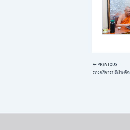
PREVIOUS