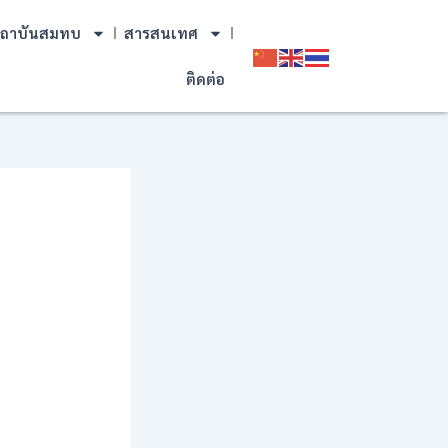
ถาบันสมทบ
สารสนเทศ
ติดต่อ