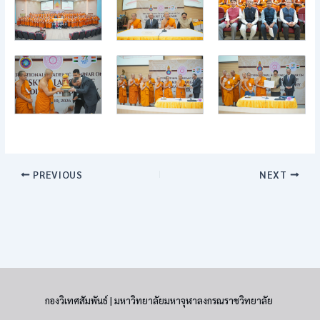
PREVIOUS
NEXT
กองวิเทศสัมพันธ์ | มหาวิทยาลัยมหาจุฬาลงกรณราชวิทยาลัย