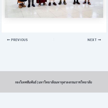
PREVIOUS
NEXT
กองวิเทศสัมพันธ์ | มหาวิทยาลัยมหาจุฬาลงกรณราชวิทยาลัย