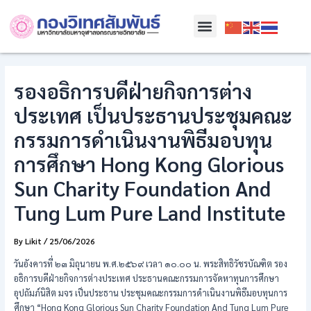
Skip
Post
Menu
to
navigation
content
รองอธิการบดีฝ่ายกิจการต่าง
ประเทศ เป็นประธานประชุมคณะ
กรรมการดำเนินงานพิธีมอบทุน
การศึกษา Hong Kong Glorious
Sun Charity Foundation And
Tung Lum Pure Land Institute
By
Likit
/
25/06/2026
วันอังคารที่ ๒๓ มิถุนายน พ.ศ.๒๕๖๙ เวลา ๑๐.๐๐ น. พระสิทธิวัชรบัณฑิต รอง
อธิการบดีฝ่ายกิจการต่างประเทศ ประธานคณะกรรมการจัดหาทุนการศึกษา
อุปถัมภ์นิสิต มจร เป็นประธาน ประชุมคณะกรรมการดำเนินงานพิธีมอบทุนการ
ศึกษา “Hong Kong Glorious Sun Charity Foundation And Tung Lum Pure