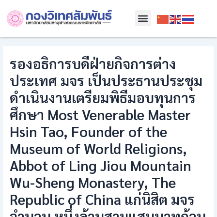
Skip
Post
Menu
to
navigation
content
รองอธิการบดีฝ่ายกิจการต่าง
ประเทศ มจร เป็นประธานประชุม
ดำเนินงานเตรียมพิธีมอบทุนการ
ศึกษา Most Venerable Master
Hsin Tao, Founder of the
Museum of World Religions,
Abbot of Ling Jiou Mountain
Wu-Sheng Monastery, The
Republic of China แก่นิสิต มจร
จำนวน หนึ่งล้านสามแสนบาทถ้วน