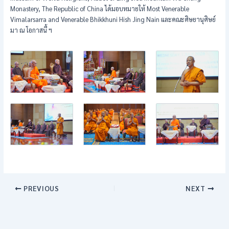
Monastery, The Republic of China ได้มอบหมายให้ Most Venerable
Vimalarsarra and Venerable Bhikkhuni Hish Jing Nain และคณะศิษยานุศิษย์
มา ณ โอกาสนี้ ฯ
PREVIOUS
NEXT