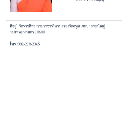
ที่อยู่
:
วัดราชสิทธารามราชวรวิหาร แขวงวัดอรุณ เขตบางกอกใหญ่
กรุงเทพมหานคร 10600
โทร
:
082-218-2365