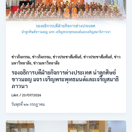
ข่าวกิจกรรม
,
ข่าวกิจกรรม
,
ข่าวประชาสัมพันธ์
,
ข่าวประชาสัมพันธ์
,
ข่าว
มหาวิทยาลัย
,
ข่าวมหาวิทยาลัย
รองอธิการบดีฝ่ายกิจการต่างประเทศ นำลูกศิษย์
ชาวมอญ มจร เจริญพระพุทธมนต์และเจริญสมาธิ
ภาวนา
Likit
/
23/07/2026
วันพุธที่ ๒๒ กรกฎาคม