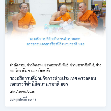
ข่าวกิจกรรม
,
ข่าวกิจกรรม
,
ข่าวประชาสัมพันธ์
,
ข่าวประชาสัมพันธ์
,
ข่าว
มหาวิทยาลัย
,
ข่าวมหาวิทยาลัย
รองอธิการบดีฝ่ายกิจการต่างประเทศ ตรวจสอบ
เอกสารวีซ่านิสิตนานาชาติ มจร
Likit
/
20/07/2026
วันพฤหัสบดีที่ ๑๖ กร