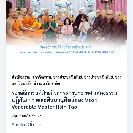
ข่าวกิจกรรม
,
ข่าวกิจกรรม
,
ข่าวประชาสัมพันธ์
,
ข่าวประชาสัมพันธ์
,
ข่าว
มหาวิทยาลัย
,
ข่าวมหาวิทยาลัย
รองอธิการบดีฝ่ายกิจการต่างประเทศ แสดงธรรม
ปฏิสันถาร คณะศิษยานุศิษย์ของ Most
Venerable Master Hsin Tao
Likit
/
06/07/2026
วันพฤหัสบดีที่ ๒ กรก