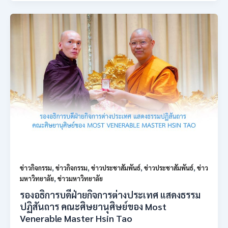
ข่าวกิจกรรม
,
ข่าวกิจกรรม
,
ข่าวประชาสัมพันธ์
,
ข่าวประชาสัมพันธ์
,
ข่าว
มหาวิทยาลัย
,
ข่าวมหาวิทยาลัย
รองอธิการบดีฝ่ายกิจการต่างประเทศ แสดงธรรม
ปฏิสันถาร คณะศิษยานุศิษย์ของ Most
Venerable Master Hsin Tao