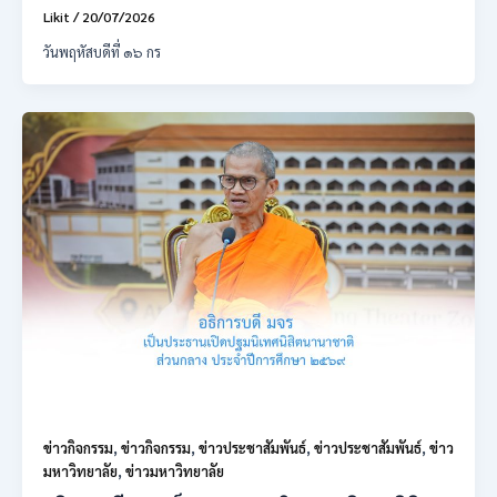
Likit
/
20/07/2026
วันพฤหัสบดีที่ ๑๖ กร
ข่าวกิจกรรม
,
ข่าวกิจกรรม
,
ข่าวประชาสัมพันธ์
,
ข่าวประชาสัมพันธ์
,
ข่าว
มหาวิทยาลัย
,
ข่าวมหาวิทยาลัย