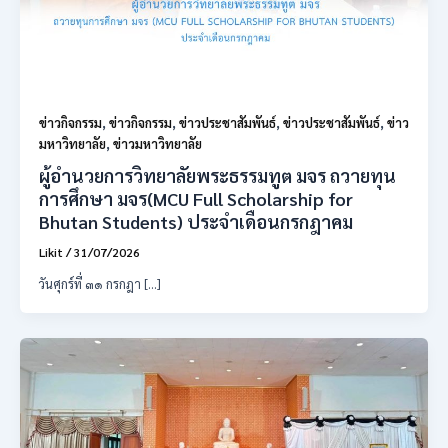
ข่าวกิจกรรม
,
ข่าวกิจกรรม
,
ข่าวประชาสัมพันธ์
,
ข่าวประชาสัมพันธ์
,
ข่าว
มหาวิทยาลัย
,
ข่าวมหาวิทยาลัย
ผู้อำนวยการวิทยาลัยพระธรรมทูต มจร ถวายทุน
การศึกษา มจร(MCU Full Scholarship for
Bhutan Students) ประจำเดือนกรกฎาคม
Likit
/
31/07/2026
วันศุกร์ที่ ๓๑ กรกฎา […]