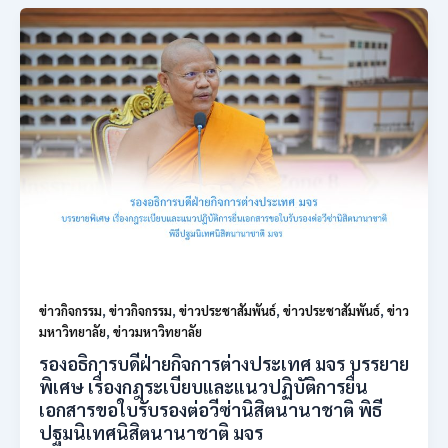
ข่าวกิจกรรม
,
ข่าวกิจกรรม
,
ข่าวประชาสัมพันธ์
,
ข่าวประชาสัมพันธ์
,
ข่าว
มหาวิทยาลัย
,
ข่าวมหาวิทยาลัย
รองอธิการบดีฝ่ายกิจการต่างประเทศ มจร บรรยาย
พิเศษ เรื่องกฎระเบียบและแนวปฏิบัติการยื่น
เอกสารขอใบรับรองต่อวีซ่านิสิตนานาชาติ พิธี
ปฐมนิเทศนิสิตนานาชาติ มจร