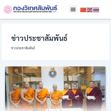
Skip
Post
Menu
to
pagination
content
ข่าวประชาสัมพันธ์
ข่าวประชาสัมพันธ์