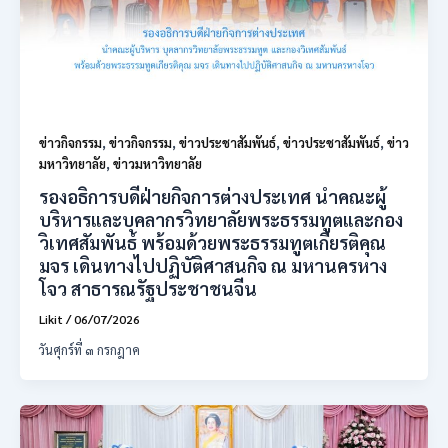
ข่าวกิจกรรม
,
ข่าวกิจกรรม
,
ข่าวประชาสัมพันธ์
,
ข่าวประชาสัมพันธ์
,
ข่าว
มหาวิทยาลัย
,
ข่าวมหาวิทยาลัย
รองอธิการบดีฝ่ายกิจการต่างประเทศ นำคณะผู้
บริหารและบุคลากรวิทยาลัยพระธรรมทูตและกอง
วิเทศสัมพันธ์ พร้อมด้วยพระธรรมทูตเกียรติคุณ
มจร เดินทางไปปฏิบัติศาสนกิจ ณ มหานครหาง
โจว สาธารณรัฐประชาชนจีน
Likit
/
06/07/2026
วันศุกร์ที่ ๓ กรกฎาค