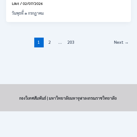
Likit
/
02/07/2026
วันพุธที่ ๑ กรกฎาคม
1
2
…
203
Next
→
กองวิเทศสัมพันธ์ | มหาวิทยาลัยมหาจุฬาลงกรณราชวิทยาลัย