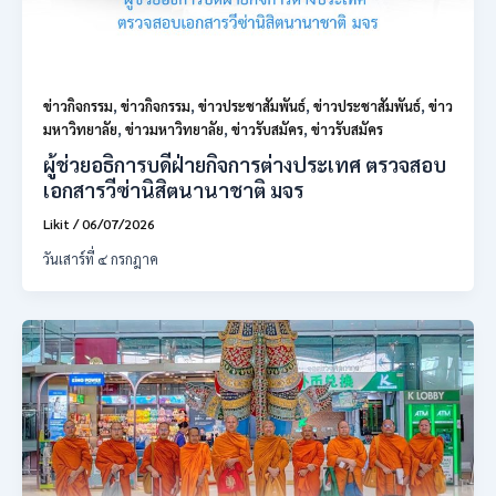
ข่าวกิจกรรม
,
ข่าวกิจกรรม
,
ข่าวประชาสัมพันธ์
,
ข่าวประชาสัมพันธ์
,
ข่าว
มหาวิทยาลัย
,
ข่าวมหาวิทยาลัย
,
ข่าวรับสมัคร
,
ข่าวรับสมัคร
ผู้ช่วยอธิการบดีฝ่ายกิจการต่างประเทศ ตรวจสอบ
เอกสารวีซ่านิสิตนานาชาติ มจร
Likit
/
06/07/2026
วันเสาร์ที่ ๔ กรกฎาค