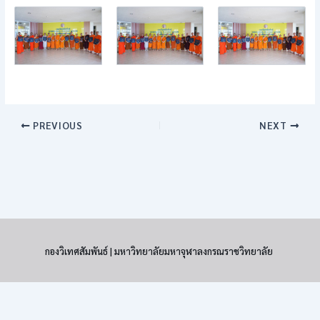
PREVIOUS
NEXT
กองวิเทศสัมพันธ์ | มหาวิทยาลัยมหาจุฬาลงกรณราชวิทยาลัย