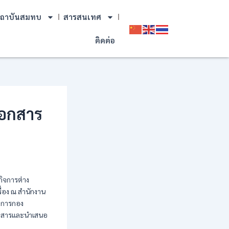
ถาบันสมทบ
สารสนเทศ
ติดต่อ
เอกสาร
กิจการต่าง
่อง ณ สำนักงาน
วยการกอง
เอกสารและนำเสนอ