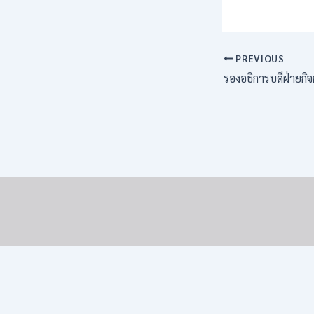
PREVIOUS