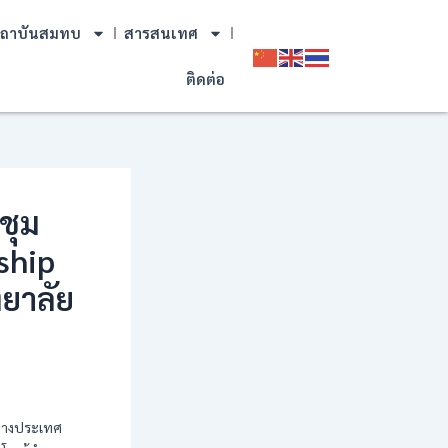
ถาบันสมทบ
สารสนเทศ
ติดต่อ
ชุม
ship
ทยาลัย
ต่างประเทศ