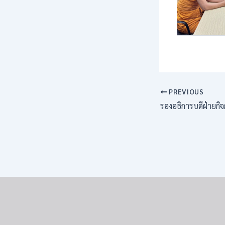
PREVIOUS