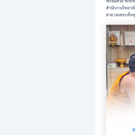
พร้อมด้วย พระค
สำนักงานวิทยาลั
สามารถสอบชิงทุ