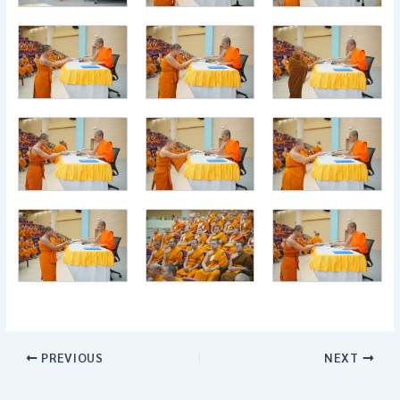
PREVIOUS
NEXT