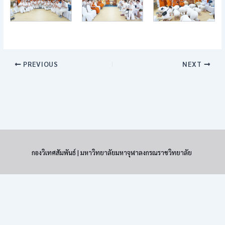
PREVIOUS
NEXT
กองวิเทศสัมพันธ์ | มหาวิทยาลัยมหาจุฬาลงกรณราชวิทยาลัย