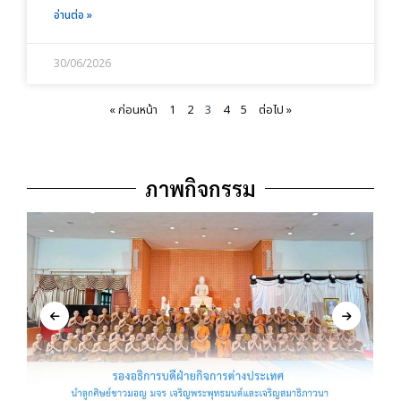
อ่านต่อ »
30/06/2026
« ก่อนหน้า
1
2
3
4
5
ต่อไป »
ภาพกิจกรรม