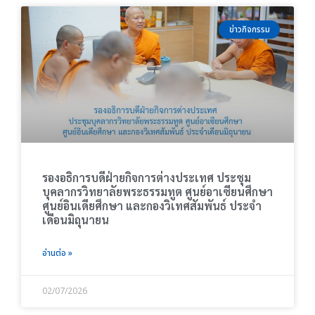
ข่าวกิจกรรม
รองอธิการบดีฝ่ายกิจการต่างประเทศ ประชุม
บุคลากรวิทยาลัยพระธรรมทูต ศูนย์อาเซียนศึกษา
ศูนย์อินเดียศึกษา และกองวิเทศสัมพันธ์ ประจำ
เดือนมิถุนายน
อ่านต่อ »
02/07/2026