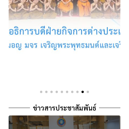
ข่าวสารประชาสัมพันธ์