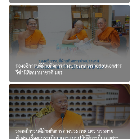
รองอธิการบดีฝ่ายกิจการต่างประเทศ ตรวจสอบเอกสาร
วีซ่านิสิตนานาชาติ มจร
รองอธิการบดีฝ่ายกิจการต่างประเทศ มจร บรรยาย
พิเศษ เรื่องกฎระเบียบและแนวปฏิบัติการยื่นเอกสาร