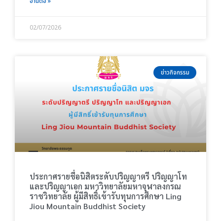
อ่านต่อ »
02/07/2026
ข่าวกิจกรรม
ประกาศรายชื่อนิสิตระดับปริญญาตรี ปริญญาโท
และปริญญาเอก มหาวิทยาลัยมหาจุฬาลงกรณ
ราชวิทยาลัย ผู้มีสิทธิ์เข้ารับทุนการศึกษา Ling
Jiou Mountain Buddhist Society