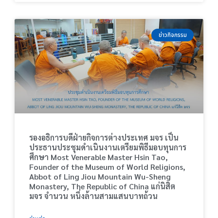
ข่าวกิจกรรม
รองอธิการบดีฝ่ายกิจการต่างประเทศ มจร เป็น
ประธานประชุมดำเนินงานเตรียมพิธีมอบทุนการ
ศึกษา Most Venerable Master Hsin Tao,
Founder of the Museum of World Religions,
Abbot of Ling Jiou Mountain Wu-Sheng
Monastery, The Republic of China แก่นิสิต
มจร จำนวน หนึ่งล้านสามแสนบาทถ้วน