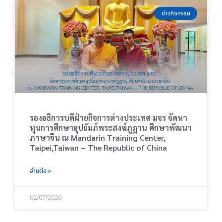
ข่าวกิจกรรม
รองอธิการบดีฝ่ายกิจการต่างประเทศ มจร จัดหา
ทุนการศึกษาอุปถัมภ์พระสงฆ์ภูฏาน ศึกษาพัฒนา
ภาษาจีน ณ Mandarin Training Center,
Taipei,Taiwan – The Republic of China
อ่านต่อ »
02/07/2026