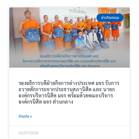
ข่าวกิจกรรม
รองอธิการบดีฝ่ายกิจการต่างประเทศ มจร รับการ
ถวายสักการะจากประธานสภานิสิต และ นายก
องค์กรบริหารนิสิต มจร พร้อมด้วยคณะบริหาร
องค์กรนิสิต มจร ส่วนกลาง
อ่านต่อ »
02/07/2026