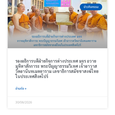
ข่าวกิจกรรม
รองอธิการบดีฝ่ายกิจการต่างประเทศ มจร ถวาย
มุทิตาสักการะ พระปัญญาธรรมวิเทศ เจ้าอาวาส
วัดอานันทเมตยาราม เลขาธิการสมัชชาสงฆ์ไทย
ในประเทศสิงคโปร์
อ่านต่อ »
30/06/2026