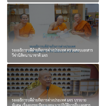
รองอธิการบดีฝ่ายกิจการต่างประเทศ ตรวจสอบเอกสาร
วีซ่านิสิตนานาชาติ มจร
รองอธิการบดีฝ่ายกิจการต่างประเทศ มจร บรรยาย
พิเศษ เรื่องกฎระเบียบและแนวปฏิบัติการยื่นเอกสาร