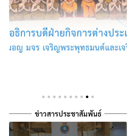
ข่าวสารประชาสัมพันธ์