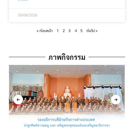
30/06/2026
« ก่อนหน้า
1
2
3
4
5
ต่อไป »
ภาพกิจกรรม